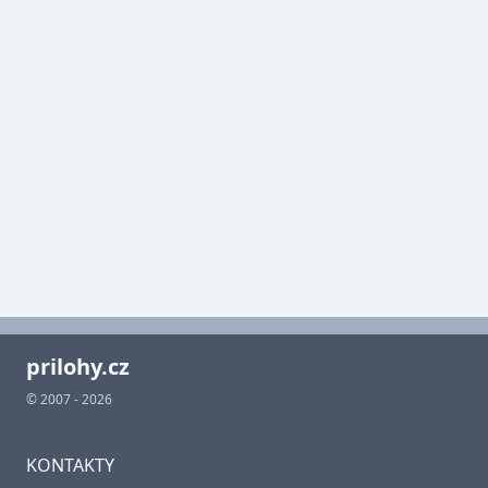
prilohy.cz
© 2007 - 2026
KONTAKTY