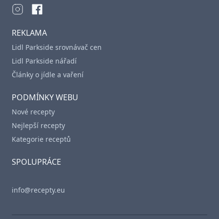
REKLAMA
Lidl Parkside srovnávač cen
Lidl Parkside nářadí
Články o jídle a vaření
PODMÍNKY WEBU
Nové recepty
Nejlepší recepty
Kategorie receptů
SPOLUPRÁCE
info@recepty.eu