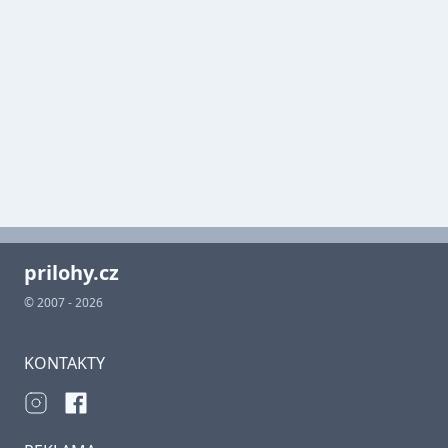
prilohy.cz
© 2007 - 2026
KONTAKTY