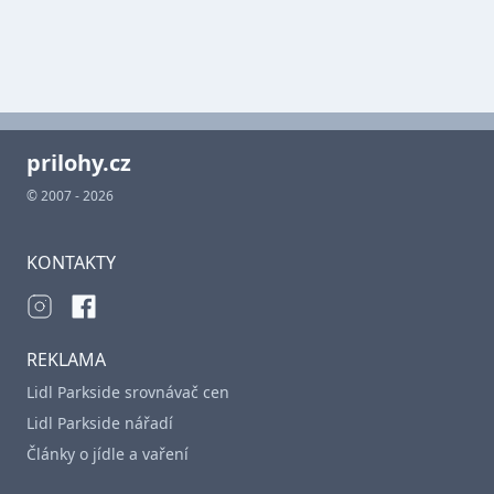
prilohy.cz
© 2007 - 2026
KONTAKTY
REKLAMA
Lidl Parkside srovnávač cen
Lidl Parkside nářadí
Články o jídle a vaření