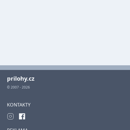
prilohy.cz
© 2007 - 2026
KONTAKTY